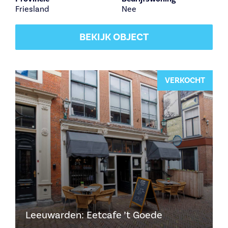
Friesland
Nee
BEKIJK OBJECT
VERKOCHT
Leeuwarden: Eetcafe ’t Goede