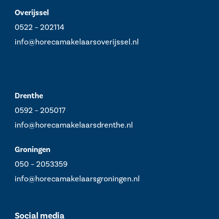
Overijssel
0522 – 202114
info@horecamakelaarsoverijssel.nl
Drenthe
0592 – 205017
info@horecamakelaarsdrenthe.nl
Groningen
050 – 2053359
info@horecamakelaarsgroningen.nl
Social media