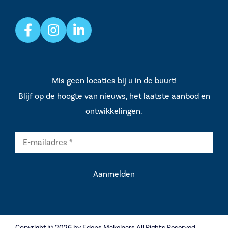
Mis geen locaties bij u in de buurt!
Blijf op de hoogte van nieuws, het laatste aanbod en
ontwikkelingen.
Copyright © 2026 by Edens Makelaars All Rights Reserved