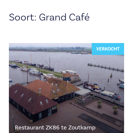
Soort:
Grand Café
VERKOCHT
Restaurant ZK86 te Zoutkamp