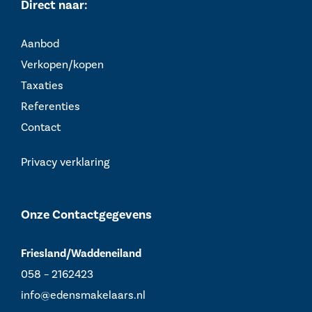
Direct naar:
Aanbod
Verkopen/kopen
Taxaties
Referenties
Contact
Privacy verklaring
Onze Contactgegevens
Friesland/Waddeneiland
058 – 2162423
info@edensmakelaars.nl