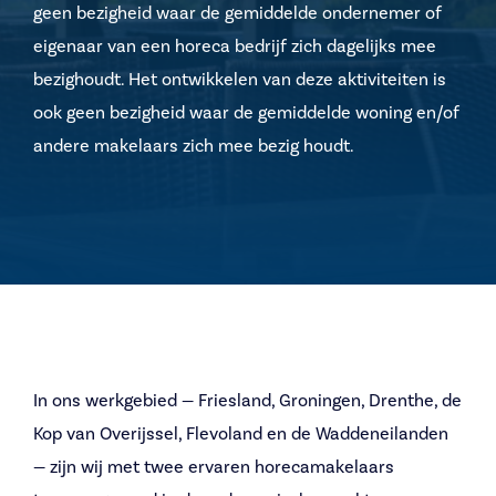
geen bezigheid waar de gemiddelde ondernemer of
eigenaar van een horeca bedrijf zich dagelijks mee
bezighoudt. Het ontwikkelen van deze aktiviteiten is
ook geen bezigheid waar de gemiddelde woning en/of
andere makelaars zich mee bezig houdt.
In ons werkgebied — Friesland, Groningen, Drenthe, de
Kop van Overijssel, Flevoland en de Waddeneilanden
— zijn wij met twee ervaren horecamakelaars