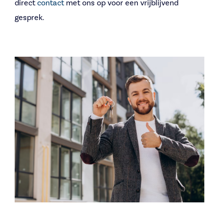
direct
contact
met ons op voor een vrijblijvend
gesprek.