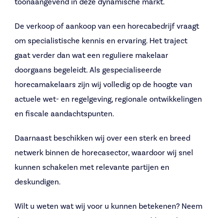
toonaangevend in deze dynamische markt.
De verkoop of aankoop van een horecabedrijf vraagt
om specialistische kennis en ervaring. Het traject
gaat verder dan wat een reguliere makelaar
doorgaans begeleidt. Als gespecialiseerde
horecamakelaars zijn wij volledig op de hoogte van
actuele wet- en regelgeving, regionale ontwikkelingen
en fiscale aandachtspunten.
Daarnaast beschikken wij over een sterk en breed
netwerk binnen de horecasector, waardoor wij snel
kunnen schakelen met relevante partijen en
deskundigen.
Wilt u weten wat wij voor u kunnen betekenen? Neem