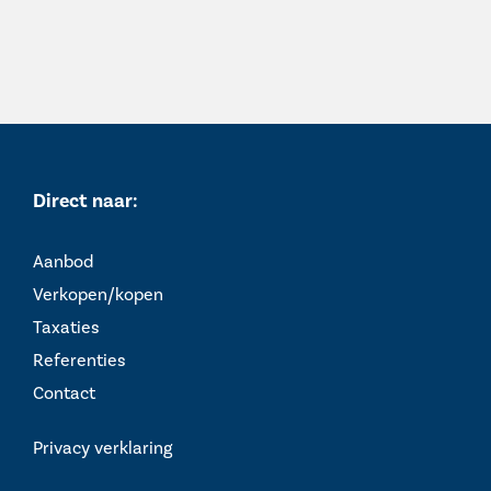
Direct naar:
Aanbod
Verkopen/kopen
Taxaties
Referenties
Contact
Privacy verklaring