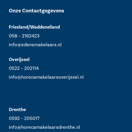
Onze Contactgegevens
Friesland/Waddeneiland
058 – 2162423
info@edensmakelaars.nl
Overijssel
0522 – 202114
info@horecamakelaarsoverijssel.nl
Drenthe
0592 – 205017
info@horecamakelaarsdrenthe.nl