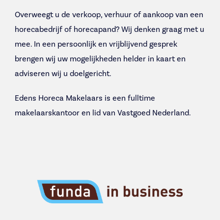
Overweegt u de verkoop, verhuur of aankoop van een
horecabedrijf of horecapand? Wij denken graag met u
mee. In een persoonlijk en vrijblijvend gesprek
brengen wij uw mogelijkheden helder in kaart en
adviseren wij u doelgericht.
Edens Horeca Makelaars is een fulltime
makelaarskantoor en lid van Vastgoed Nederland.