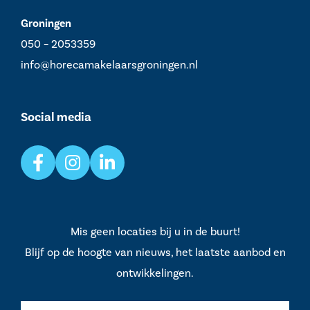
Groningen
050 – 2053359
info@horecamakelaarsgroningen.nl
Social media
Mis geen locaties bij u in de buurt!
Blijf op de hoogte van nieuws, het laatste aanbod en
ontwikkelingen.