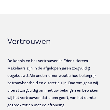
Vertrouwen
De kennis en het vertrouwen in Edens Horeca
Makelaars zijn in de afgelopen jaren zorgvuldig
opgebouwd. Als ondernemer weet u hoe belangrijk
betrouwbaarheid en discretie zijn. Daarom gaan wij
uiterst zorgvuldig om met uw belangen en bewaken
wij het vertrouwen dat u ons geeft, van het eerste
gesprek tot en met de afronding.