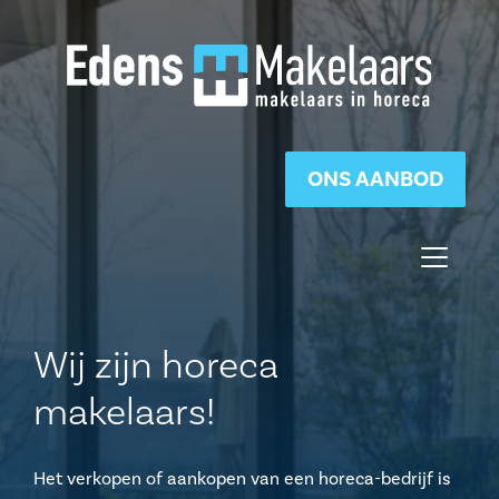
ONS AANBOD
Wij zijn horeca
makelaars!
Het verkopen of aankopen van een horeca-bedrijf is