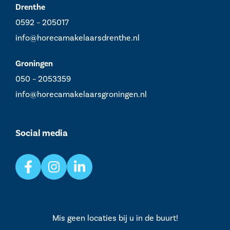
Drenthe
0592 – 205017
info@horecamakelaarsdrenthe.nl
Groningen
050 – 2053359
info@horecamakelaarsgroningen.nl
Social media
Mis geen locaties bij u in de buurt!