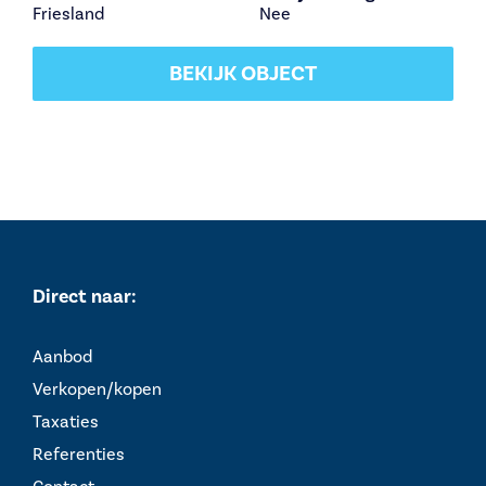
Friesland
Nee
BEKIJK OBJECT
Direct naar:
Aanbod
Verkopen/kopen
Taxaties
Referenties