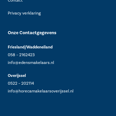
Contact
Privacy verklaring
Onze Contactgegevens
Friesland/Waddeneiland
058 – 2162423
info@edensmakelaars.nl
Overijssel
0522 – 202114
info@horecamakelaarsoverijssel.nl