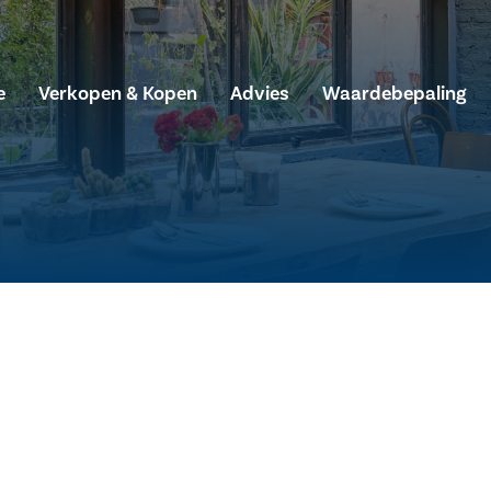
e
Verkopen & Kopen
Advies
Waardebepaling