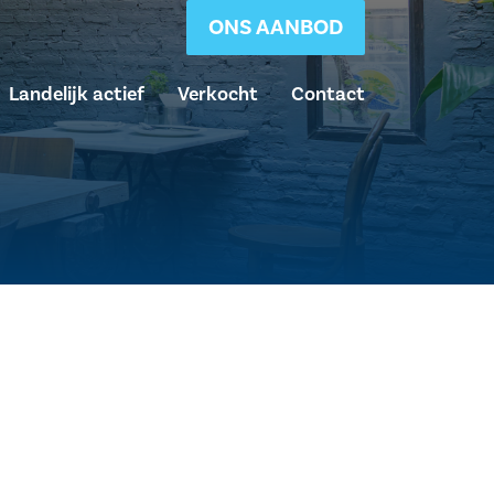
ONS AANBOD
Landelijk actief
Verkocht
Contact