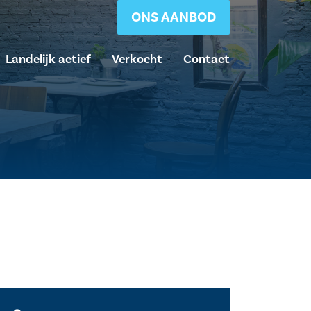
ONS AANBOD
Landelijk actief
Verkocht
Contact