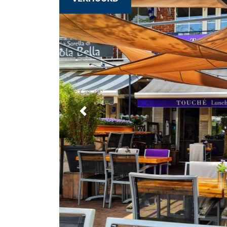
Previous