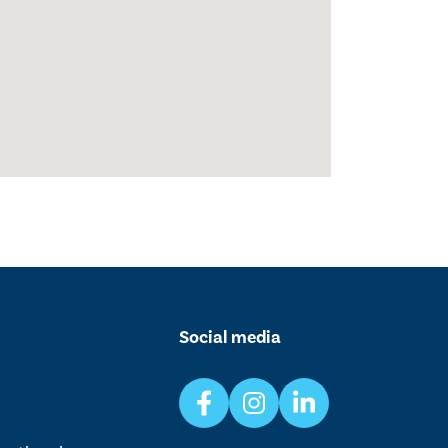
Social media