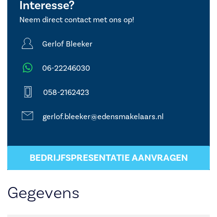
Interesse?
Neem direct contact met ons op!
Gerlof Bleeker
06-22246030
058-2162423
gerlof.bleeker@edensmakelaars.nl
BEDRIJFSPRESENTATIE AANVRAGEN
Gegevens