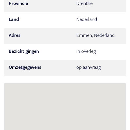
Provincie
Drenthe
Land
Nederland
Adres
Emmen, Nederland
Bezichtigingen
in overleg
Omzetgegevens
op aanvraag