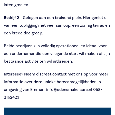
laten groeien.
Bedrijf 2
– Gelegen aan een bruisend plein. Hier geniet u
van een topligging met veel aanloop, een zonnig terras en
een brede doelgroep.
Beide bedrijven zijn volledig operationeel en ideaal voor
een ondernemer die een vliegende start wil maken of zijn
bestaande activiteiten wil uitbreiden.
Interesse? Neem discreet contact met ons op voor meer
informatie over deze unieke horecamogelijkheden in
omgeving van Emmen, info@edensmakelaars.nl 058-
2162423