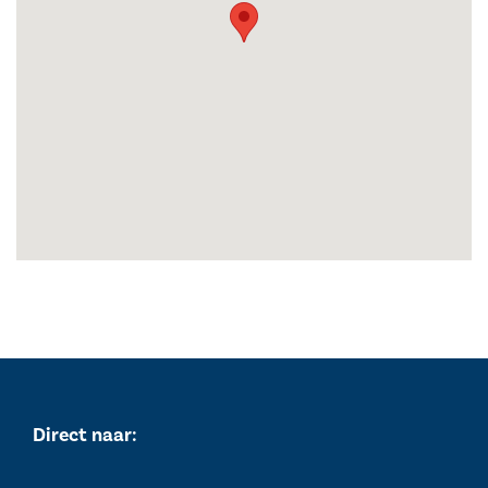
Direct naar: