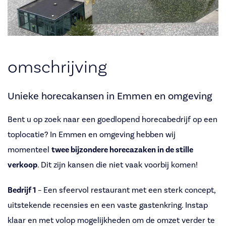
omschrijving
Unieke horecakansen in Emmen en omgeving
Bent u op zoek naar een goedlopend horecabedrijf op een
toplocatie? In Emmen en omgeving hebben wij
momenteel
twee bijzondere horecazaken in de stille
verkoop
. Dit zijn kansen die niet vaak voorbij komen!
Bedrijf 1
– Een sfeervol restaurant met een sterk concept,
uitstekende recensies en een vaste gastenkring. Instap
klaar en met volop mogelijkheden om de omzet verder te