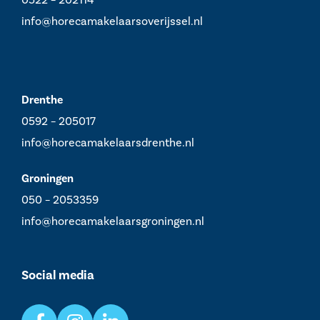
info@horecamakelaarsoverijssel.nl
Drenthe
0592 – 205017
info@horecamakelaarsdrenthe.nl
Groningen
050 – 2053359
info@horecamakelaarsgroningen.nl
Social media