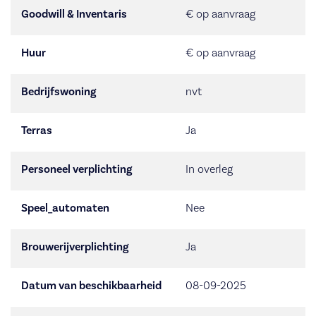
Goodwill & Inventaris
€ op aanvraag
Huur
€ op aanvraag
Bedrijfswoning
nvt
Terras
Ja
Personeel verplichting
In overleg
Speel_automaten
Nee
Brouwerijverplichting
Ja
Datum van beschikbaarheid
08-09-2025