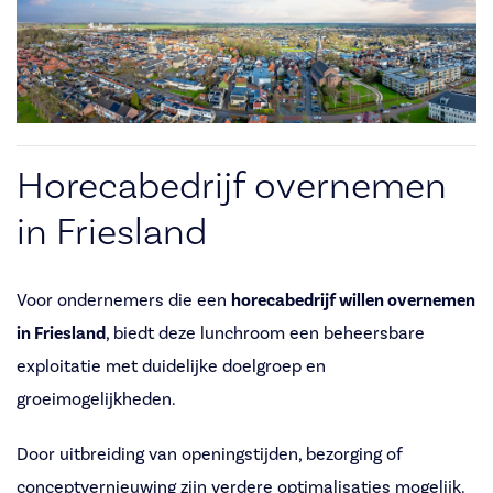
Horecabedrijf overnemen
in Friesland
Voor ondernemers die een
horecabedrijf willen overnemen
in Friesland
, biedt deze lunchroom een beheersbare
exploitatie met duidelijke doelgroep en
groeimogelijkheden.
Door uitbreiding van openingstijden, bezorging of
conceptvernieuwing zijn verdere optimalisaties mogelijk.