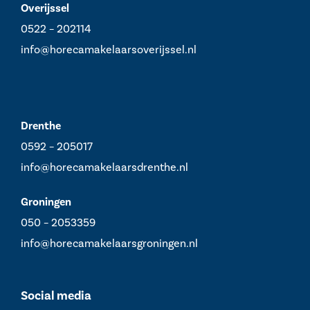
Overijssel
0522 – 202114
info@horecamakelaarsoverijssel.nl
Drenthe
0592 – 205017
info@horecamakelaarsdrenthe.nl
Groningen
050 – 2053359
info@horecamakelaarsgroningen.nl
Social media