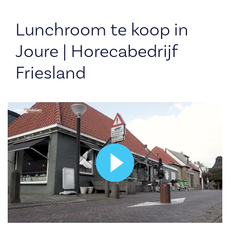
Lunchroom te koop in
Joure | Horecabedrijf
Friesland