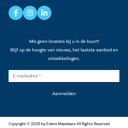
Mis geen locaties bij u in de buurt!
Blijf op de hoogte van nieuws, het laatste aanbod en
ontwikkelingen.
Copyright © 2026 by Edens Makelaars All Rights Reserved