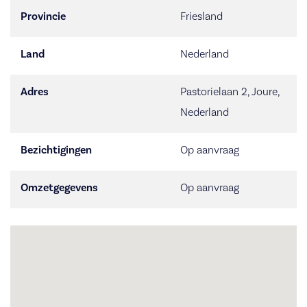
Provincie
Friesland
Land
Nederland
Adres
Pastorielaan 2, Joure,
Nederland
Bezichtigingen
Op aanvraag
Omzetgegevens
Op aanvraag