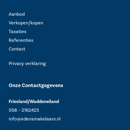
Aanbod
Verkopen/kopen
Taxaties
Referenties
Contact
Privacy verklaring
Onze Contactgegevens
Friesland/Waddeneiland
058 – 2162423
info@edensmakelaars.nl