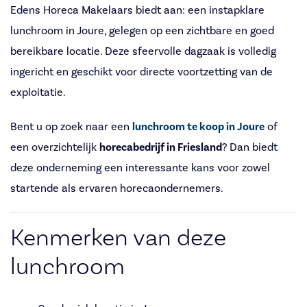
Edens Horeca Makelaars biedt aan: een instapklare
lunchroom in Joure, gelegen op een zichtbare en goed
bereikbare locatie. Deze sfeervolle dagzaak is volledig
ingericht en geschikt voor directe voortzetting van de
exploitatie.
Bent u op zoek naar een
lunchroom te koop in Joure
of
een overzichtelijk
horecabedrijf in Friesland
? Dan biedt
deze onderneming een interessante kans voor zowel
startende als ervaren horecaondernemers.
Kenmerken van deze
lunchroom