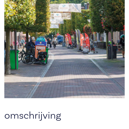
omschrijving