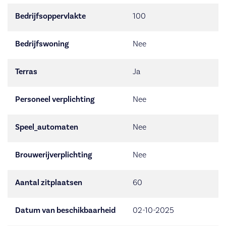
Bedrijfsoppervlakte
100
Bedrijfswoning
Nee
Terras
Ja
Personeel verplichting
Nee
Speel_automaten
Nee
Brouwerijverplichting
Nee
Aantal zitplaatsen
60
Datum van beschikbaarheid
02-10-2025