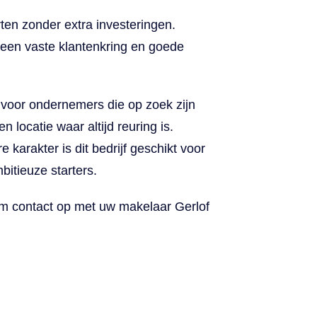
rten zonder extra investeringen.
een vaste klantenkring en goede
 voor ondernemers die op zoek zijn
 locatie waar altijd reuring is.
e karakter is dit bedrijf geschikt voor
itieuze starters.
em contact op met
uw makelaar Gerlof