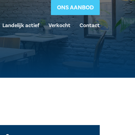
ONS AANBOD
Landelijk actief
Verkocht
Contact