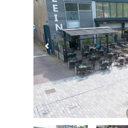
Previous