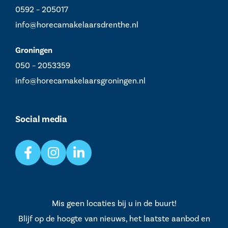
0592 – 205017
info@horecamakelaarsdrenthe.nl
Groningen
050 – 2053359
info@horecamakelaarsgroningen.nl
Social media
Mis geen locaties bij u in de buurt!
Blijf op de hoogte van nieuws, het laatste aanbod en