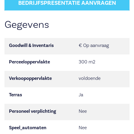
BEDRIJFSPRESENTATIE AANVRAGEN
Gegevens
Goodwill & Inventaris
€ Op aanvraag
Perceeloppervlakte
300 m2
Verkoopoppervlakte
voldoende
Terras
Ja
Personeel verplichting
Nee
Speel_automaten
Nee