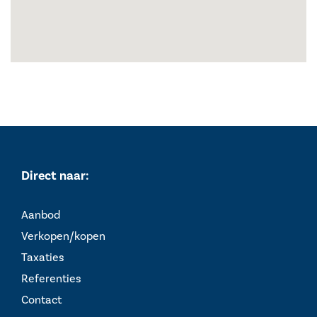
Direct naar:
Aanbod
Verkopen/kopen
Taxaties
Referenties
Contact