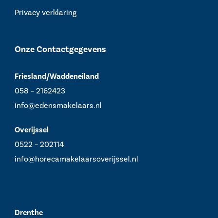
Privacy verklaring
Onze Contactgegevens
Friesland/Waddeneiland
058 – 2162423
info@edensmakelaars.nl
Overijssel
0522 – 202114
info@horecamakelaarsoverijssel.nl
Drenthe