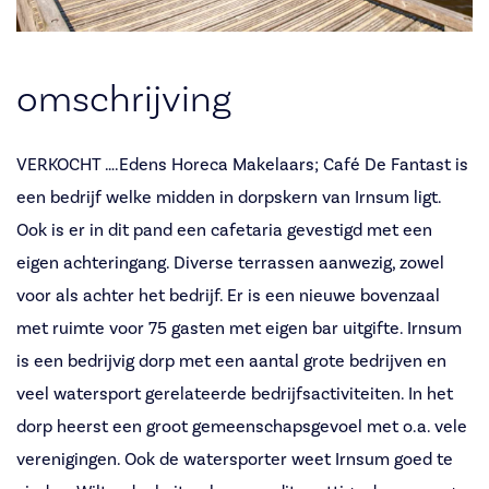
omschrijving
VERKOCHT ….Edens Horeca Makelaars; Café De Fantast is
een bedrijf welke midden in dorpskern van Irnsum ligt.
Ook is er in dit pand een cafetaria gevestigd met een
eigen achteringang. Diverse terrassen aanwezig, zowel
voor als achter het bedrijf. Er is een nieuwe bovenzaal
met ruimte voor 75 gasten met eigen bar uitgifte. Irnsum
is een bedrijvig dorp met een aantal grote bedrijven en
veel watersport gerelateerde bedrijfsactiviteiten. In het
dorp heerst een groot gemeenschapsgevoel met o.a. vele
verenigingen. Ook de watersporter weet Irnsum goed te