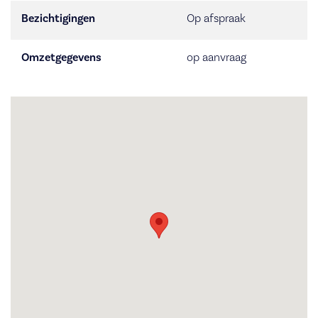
Bezichtigingen
Op afspraak
Omzetgegevens
op aanvraag